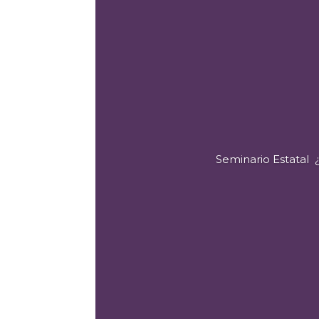
Seminario Estatal ¿