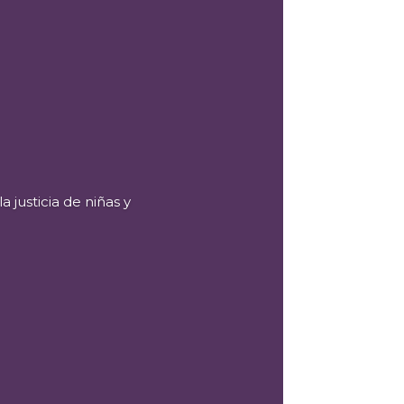
 justicia de niñas y