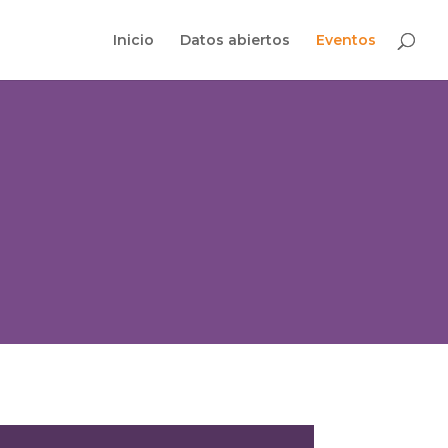
Inicio
Datos abiertos
Eventos