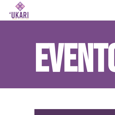
Event