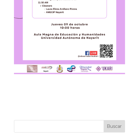
Buscar