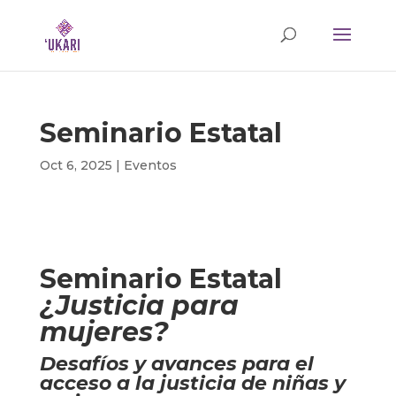
Seminario Estatal
Oct 6, 2025
|
Eventos
Seminario Estatal
¿Justicia para
mujeres?
Desafíos y avances para el
acceso a la justicia de niñas y