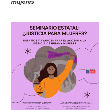
mujeres